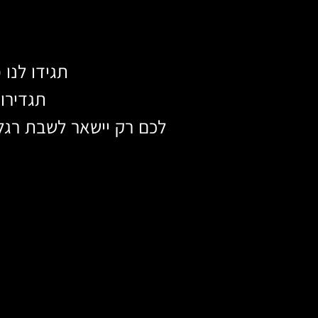
תגידו לנו 
תגדירו
לכם רק יישאר לשבת רגל