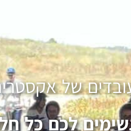
עובדים של אקסטרי
שימים לכם כל חלו