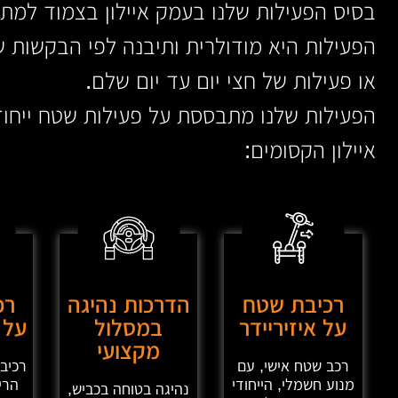
בסיס הפעילות שלנו בעמק איילון בצמוד למתח
הפעילות היא מודולרית ותיבנה לפי הבקשות ש
או פעילות של חצי יום עד יום שלם.
הפעילות שלנו מתבססת על פעילות שטח ייחוד
איילון הקסומים:
רכיבת שטח
הדרכות נהיגה
רכ
על איזיריידר
במסלול
על 
מקצועי
רכב שטח אישי, עם
רכיב
מנוע חשמלי, הייחודי
הרי
נהיגה בטוחה בכביש,