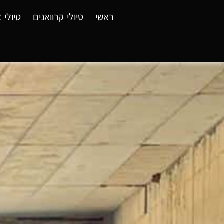
ראשי
טיולי קרוואנים
טיולי א