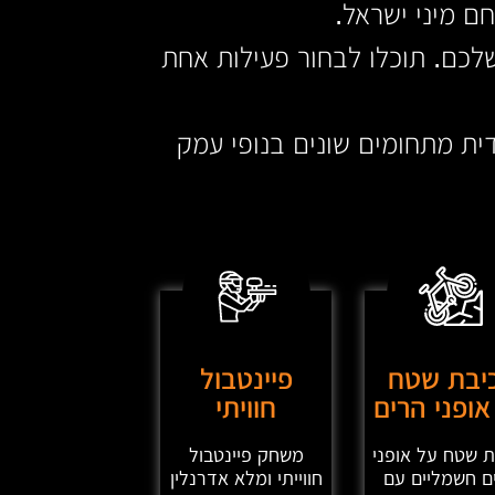
ם מיני ישראל.
לכם. תוכלו לבחור פעילות אחת
ית מתחומים שונים בנופי עמק
יבת שטח
פיינטבול
אופני הרים
חוויתי
ת שטח על אופני
משחק פיינטבול
ם חשמליים עם
חווייתי ומלא אדרנלין