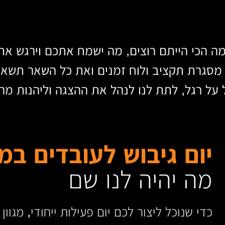
מה הכי הייתם רוצים, מה ישמח אתכם וירגש את
 מסגרת תקציב ולוח זמנים ואת כל השאר תשאירו
 על רגל, לתת לנו לנהל את ההצגה וליהנות מה
יום גיבוש לעובדים במ
מה יהיה לנו שם
כדי שנוכל ליצור לכם יום פעילות ייחודי, מגוו