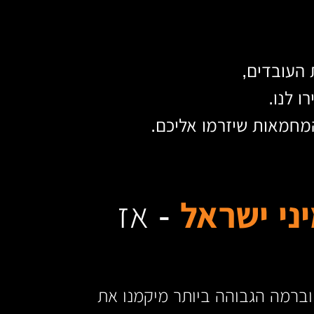
 העובדים,
 לנו.
מחמאות שיזרמו אליכם.
יני ישראל
- אז
ן וברמה הגבוהה ביותר מיקמנו את