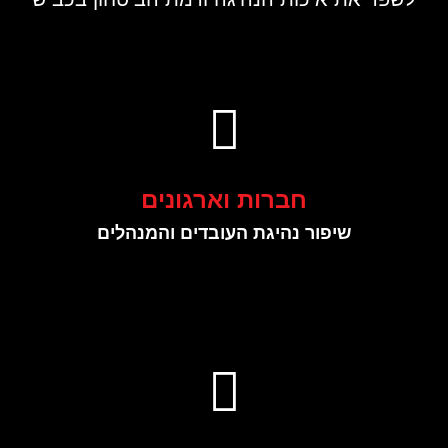
חברות וארגונים
שיפור נהיגת העובדים והמנהלים