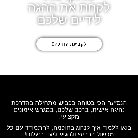
לקחת את ההגה
לידיים שלכם
לקביעת הדרכה
הנסיעה הכי בטוחה בכביש מתחילה בהדרכת
נהיגה אישית,
ברכב שלכם,
במגרש אימונים
מקצועי.
בואו ללמוד איך לנהוג בחוכמה, להתמודד עם כל
מכשול בכביש
ולהגיע ליעד בשלום!