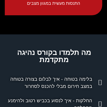
התנסות מעשית במגוון מצבים
מה תלמדו בקורס נהיגה
מתקדמת
בלימה בטוחה - איך לבלום בצורה בטוחה
במצב חירום מבלי להכנס לסחרור
החלקות - איך לנסוע בכביש רטוב ולהימנע