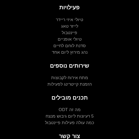
פעילויות
טיולי איזי ריידר
לייזר טאג
פיינטבול
טיולי אופניים
סדנת לוחם לחיים
נהג מירוץ ליום אחד
שירותים נוספים
מתח אירוח לקבוצות
הזמנת קייטרינג לפעילות
תכנים מובילים
מה זה ODT
5 רעיונות ליום גיבוש מנצח
כמה עולה פעילות פיינטבול
צור קשר