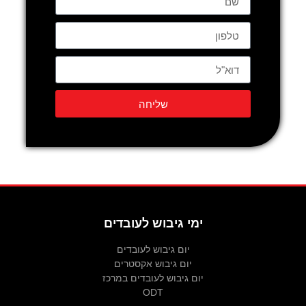
שליחה
ימי גיבוש לעובדים
יום גיבוש לעובדים
יום גיבוש אקסטרים
יום גיבוש לעובדים במרכז
ODT