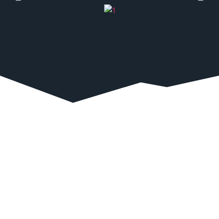
קבלו אותנו
בשטח