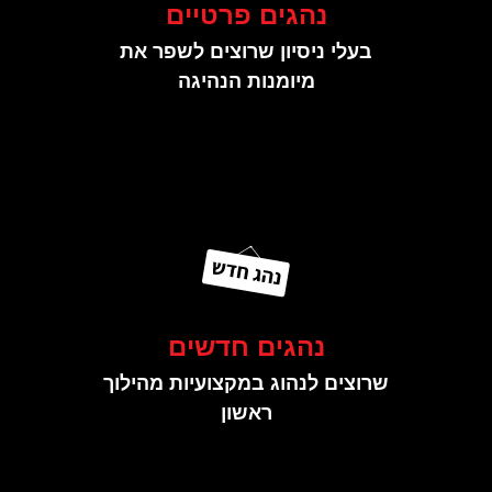
נהגים פרטיים
בעלי ניסיון שרוצים לשפר את
מיומנות הנהיגה
נהגים חדשים
שרוצים לנהוג במקצועיות מהילוך
ראשון