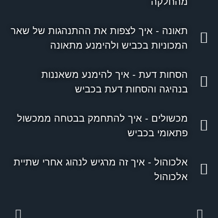
מהחלקה
תאונה - איך לצפות את ההתנהגות של שאר
המכוניות בכביש ולהימנע מתאונה
הסחות דעת - איך להימנע משאננות
בנהיגה והסחות דעת בכביש
מכשולים - איך להתחמק בבטחה ממכשול
פתאומי בכביש
אלכוהול - איך זה מרגיש לנהוג אחרי שתיית
אלכוהול