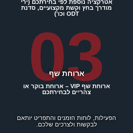
אטרקציה נוספת לפי בחירתכם (ירי
מודרך בחץ וקשת מקצועיים, סדנת
ODT וכו')
03
ארוחת שף
ארוחת שף VIP – ארוחת בוקר או
צהריים לבחירתכם
הפעילות, לוחות הזמנים והתפריט יותאם
לבקשות ולצרכים שלכם.