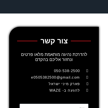
צור קשר
להדרכת נהיגה מותאמת מלאו פרטים
ונחזור אליכם בהקדם
050-538-2500
e0505382500@gmail.com
פארק מיני ישראל
להגעה ב- WAZE