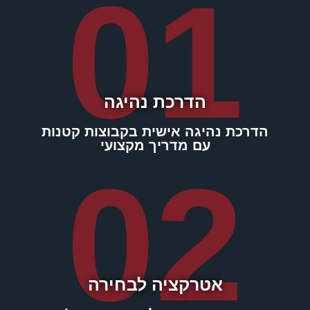
01
הדרכת נהיגה
הדרכת נהיגה אישית בקבוצות קטנות
עם מדריך מקצועי
02
אטרקציה לבחירה