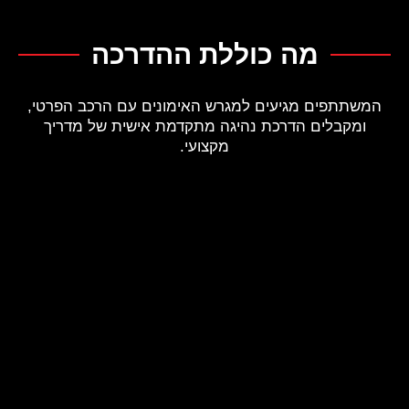
מה כוללת ההדרכה
המשתתפים מגיעים למגרש האימונים עם הרכב הפרטי,
ומקבלים הדרכת נהיגה מתקדמת אישית של מדריך
מקצועי.