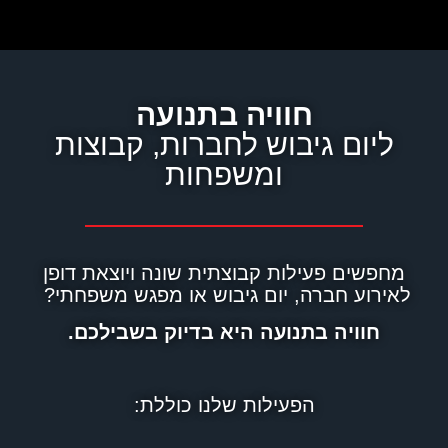
חוויה בתנועה
ליום גיבוש לחברות, קבוצות
ומשפחות
מחפשים פעילות קבוצתית שונה ויוצאת דופן
לאירוע חברה, יום גיבוש או מפגש משפחתי?
חוויה בתנועה היא בדיוק בשבילכם.
הפעילות שלנו כוללת: