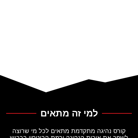
למי זה מתאים
קורס נהיגה מתקדמת מתאים
לכל מי שרוצה
לשפר את איכות הנהיגה ורמת הביטחון בכביש