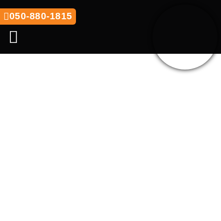
050-880-1815
סדנאות ODT