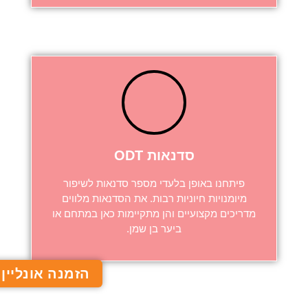
סדנאות ODT
פיתחנו באופן בלעדי מספר סדנאות לשיפור
מיומנויות חיוניות רבות. את הסדנאות מלווים
מדריכים מקצועיים והן מתקיימות
כאן
במתחם או
ביער בן שמן.
הזמנה אונליין