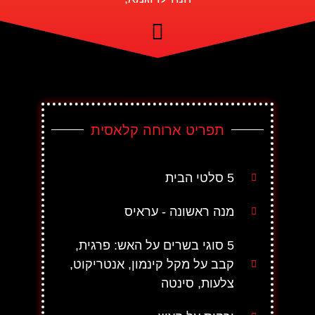
תפריט ארוחה קלאסית
5 סלטי הבית
מנה ראשונה - עראיס
5 סוגי בשרים על האש: פרגית,
קבב על מקל קינמון, אנטריקוט,
צלעות, סינטה