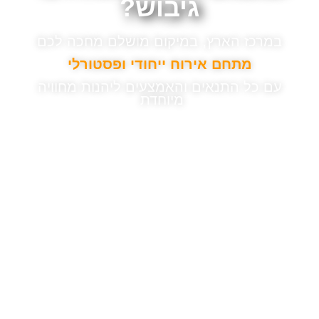
גיבוש?
במרכז הארץ, במיקום מ
ושלם מחכה לכם
מתחם אירוח ייחודי
ו
פסטורלי
עם כל התנאים והאמצעים
ליהנות מחוויה
מיוחדת