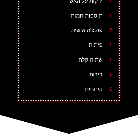
ירקות על האש
תוספות חמות
פוקצ'ה אישית
פיתות
שתיה קלה
בירות
קינוחים