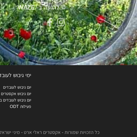
להגעה ב- WAZE
ימי גיבוש לעובד
יום גיבוש לעובדים
יום גיבוש אקסטרים
יום גיבוש לעובדים ב
פעילות ODT
כל הזכויות שמורות - אקסטרים ראלי ארט - מיני ישראל