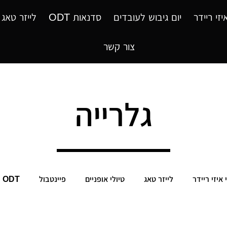
יזי ריידר
יום גיבוש לעובדים
סדנאות ODT
לייזר טאג
צור קשר
גלרייה
 איזי ריידר
לייזר טאג
טיולי אופניים
פיינטבול
ODT